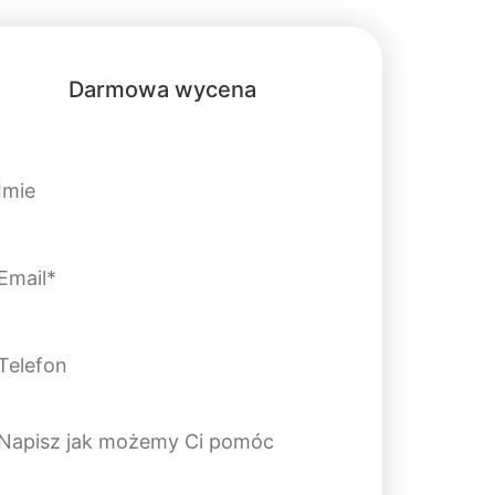
Darmowa wycena