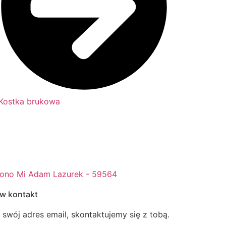
Kostka brukowa
w kontakt
j swój adres email, skontaktujemy się z tobą.