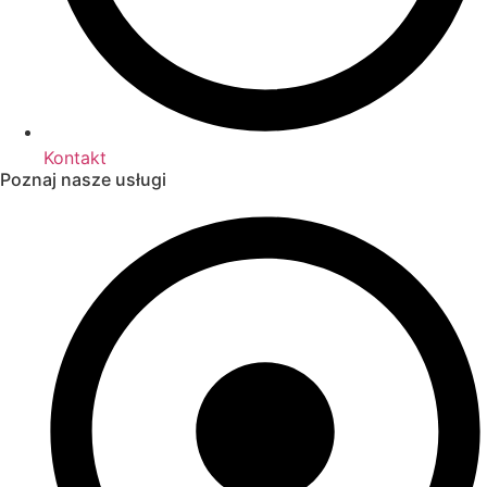
Kontakt
Poznaj nasze usługi