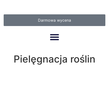
Darmowa wycena
Pielęgnacja roślin