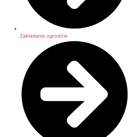
Zakładanie ogrodów