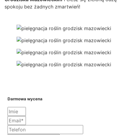
spokoju bez żadnych zmartwień!
Darmowa wycena