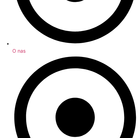
O nas