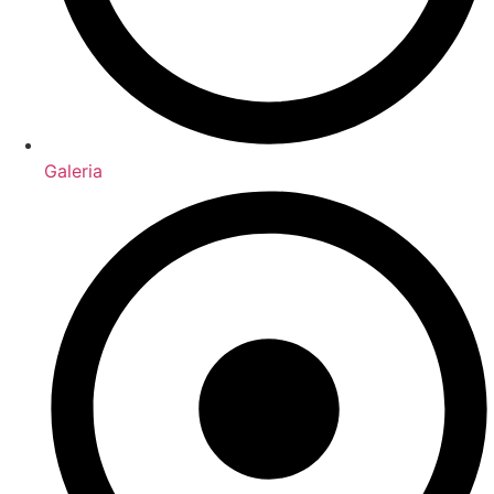
Galeria