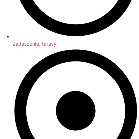
Zadaszenia, tarasy