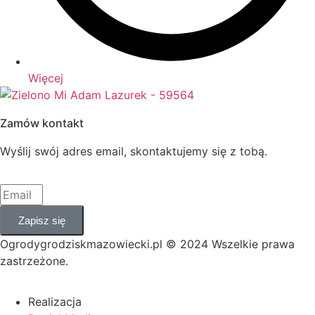
Więcej
Zamów kontakt
Wyślij swój adres email, skontaktujemy się z tobą.
Zapisz się
Ogrodygrodziskmazowiecki.pl © 2024 Wszelkie prawa
zastrzeżone.
Realizacja