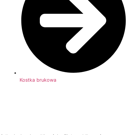
Kostka brukowa