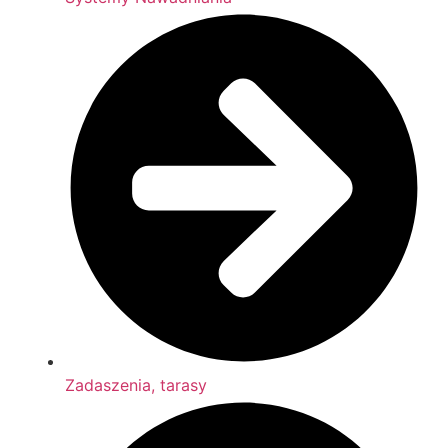
Zadaszenia, tarasy