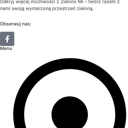
Odkryj więcej możliwości z Zielono Mi – twórz razem z
nami swoją wymarzoną przestrzeń zieloną.
Obserwuj nas:
Menu