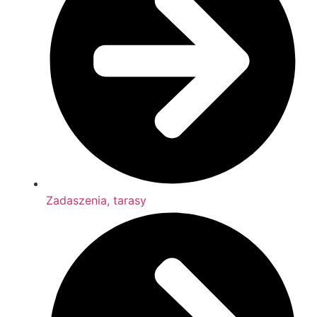
Zadaszenia, tarasy