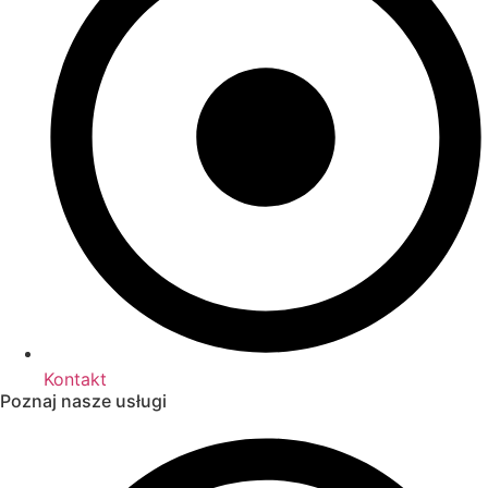
Kontakt
Poznaj nasze usługi