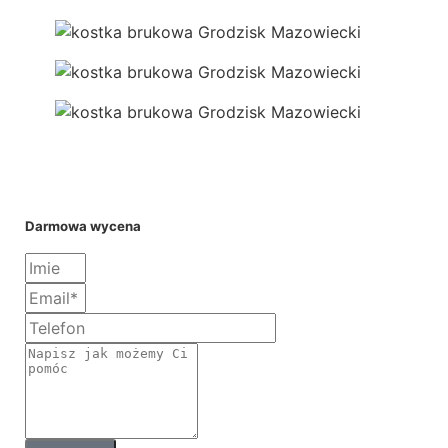
Darmowa wycena