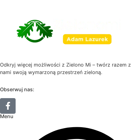
Odkryj więcej możliwości z Zielono Mi – twórz razem z
nami swoją wymarzoną przestrzeń zieloną.
Obserwuj nas:
Menu