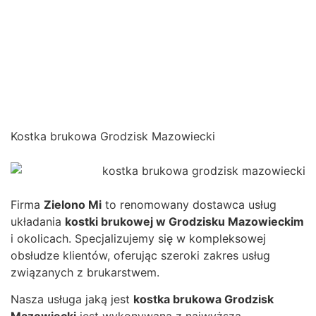
Kostka brukowa Grodzisk Mazowiecki
Firma
Zielono Mi
to renomowany dostawca usług
układania
kostki brukowej w Grodzisku Mazowieckim
i okolicach. Specjalizujemy się w kompleksowej
obsłudze klientów, oferując szeroki zakres usług
związanych z brukarstwem.
Nasza usługa jaką jest
kostka brukowa Grodzisk