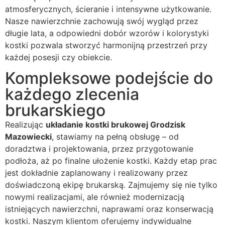
atmosferycznych, ścieranie i intensywne użytkowanie.
Nasze nawierzchnie zachowują swój wygląd przez
długie lata, a odpowiedni dobór wzorów i kolorystyki
kostki pozwala stworzyć harmonijną przestrzeń przy
każdej posesji czy obiekcie.
Kompleksowe podejście do
każdego zlecenia
brukarskiego
Realizując
układanie kostki brukowej Grodzisk
Mazowiecki
, stawiamy na pełną obsługę – od
doradztwa i projektowania, przez przygotowanie
podłoża, aż po finalne ułożenie kostki. Każdy etap prac
jest dokładnie zaplanowany i realizowany przez
doświadczoną ekipę brukarską. Zajmujemy się nie tylko
nowymi realizacjami, ale również modernizacją
istniejących nawierzchni, naprawami oraz konserwacją
kostki. Naszym klientom oferujemy indywidualne