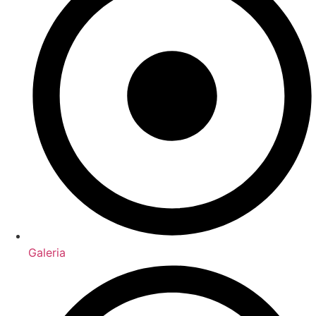
Galeria