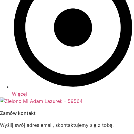
Więcej
Zamów kontakt
Wyślij swój adres email, skontaktujemy się z tobą.