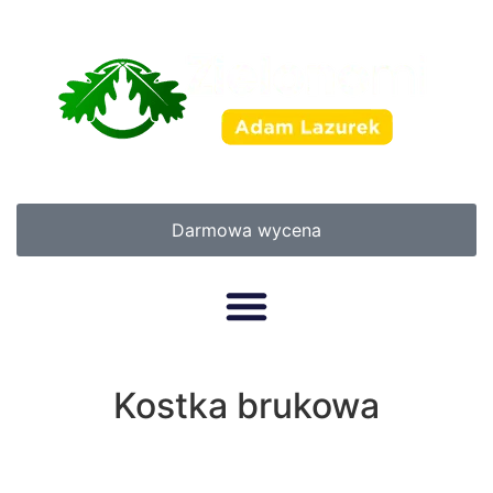
Darmowa wycena
Kostka brukowa