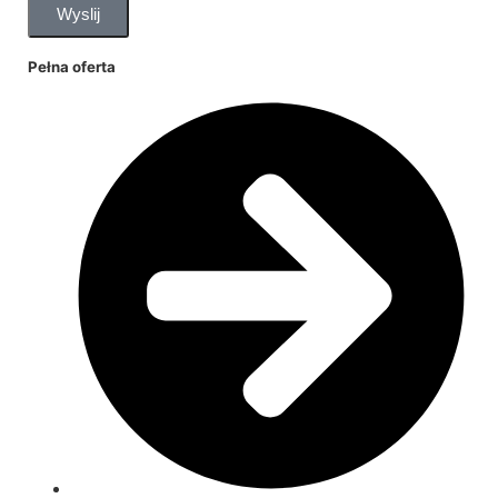
Wyslij
Pełna oferta