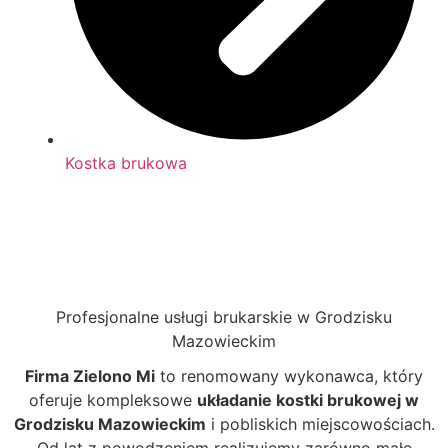
Kostka brukowa
Profesjonalne usługi brukarskie w Grodzisku
Mazowieckim
Firma Zielono Mi
to renomowany wykonawca, który
oferuje kompleksowe
układanie kostki brukowej w
Grodzisku Mazowieckim
i pobliskich miejscowościach.